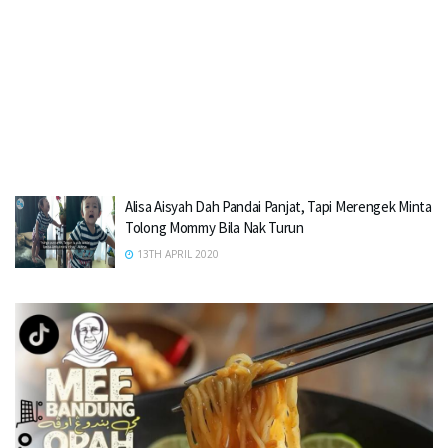
Alisa Aisyah Dah Pandai Panjat, Tapi Merengek Minta
Tolong Mommy Bila Nak Turun
13TH APRIL 2020