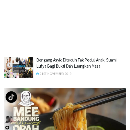
Bengang Asyik Dituduh Tak Peduli Anak, Suami
Lufya Bagi Bukti Dah Luangkan Masa
21ST NOVEMBER 2019