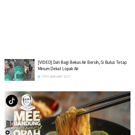
[VIDEO] Dah Bagi Bekas Air Bersih, Si Bulus Tetap
Minum Dekat Lopak Air
19TH JANUARY 2021