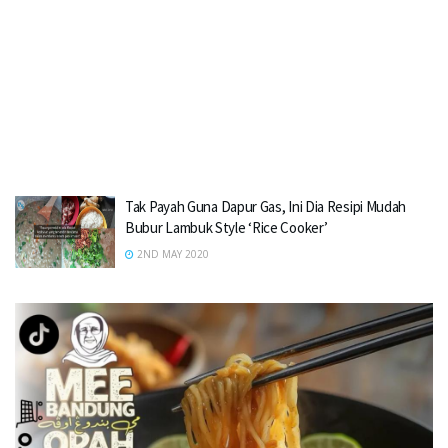
Tak Payah Guna Dapur Gas, Ini Dia Resipi Mudah
Bubur Lambuk Style ‘Rice Cooker’
2ND MAY 2020