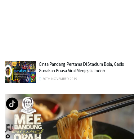
Cinta Pandang Pertama Di Stadium Bola, Gadis
Gunakan Kuasa Viral Menjejak Jodoh
30TH NOVEMBER 2019