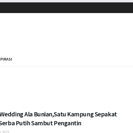
SPIRASI
Wedding Ala Bunian,Satu Kampung Sepakat
 Serba Putih Sambut Pengantin
 2023