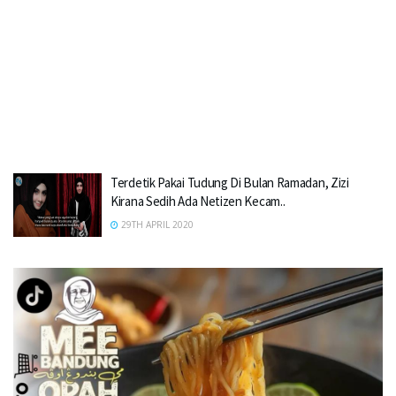
Terdetik Pakai Tudung Di Bulan Ramadan, Zizi
Kirana Sedih Ada Netizen Kecam..
29TH APRIL 2020