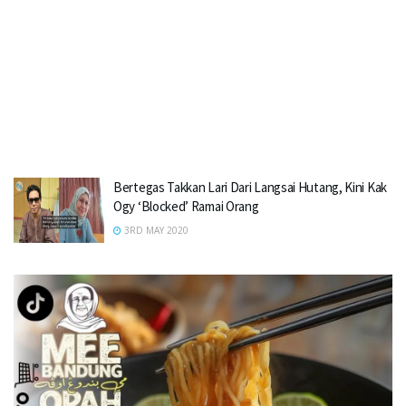
Bertegas Takkan Lari Dari Langsai Hutang, Kini Kak
Ogy ‘Blocked’ Ramai Orang
3RD MAY 2020