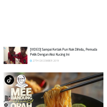
[VIDEO] Sampai Ketiak Pun Nak Dihidu, Pemuda
Pelik Dengan Aksi Kucing Ini
27TH DECEMBER 2019