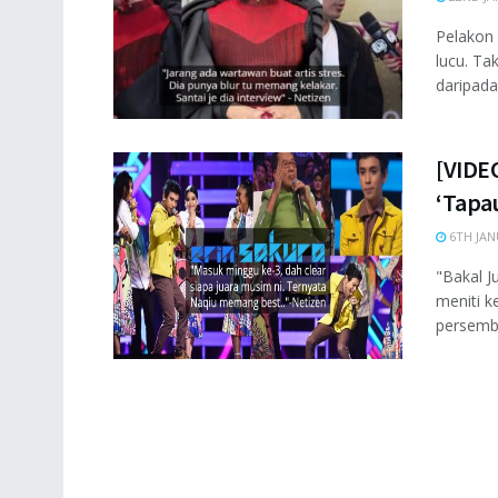
Pelakon 
lucu. Ta
daripada 
[VIDE
‘Tapau
6TH JAN
"Bakal J
meniti k
persemb