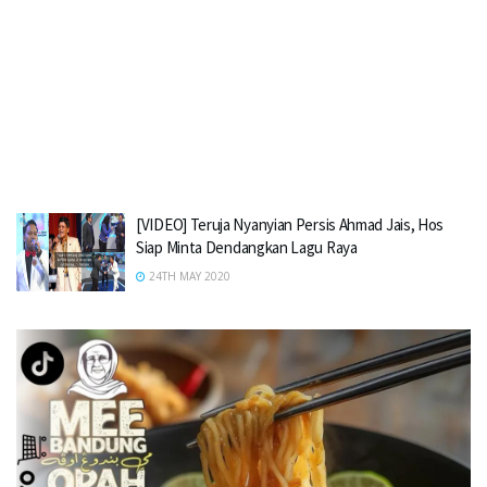
[VIDEO] Teruja Nyanyian Persis Ahmad Jais, Hos
Siap Minta Dendangkan Lagu Raya
24TH MAY 2020