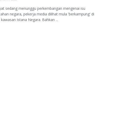
kyat sedang menunggu perkembangan mengenai isu
ahan negara, pekerja media dilihat mula 'berkampung' di
kawasan Istana Negara. Bahkan ...