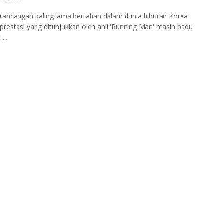
rancangan paling lama bertahan dalam dunia hiburan Korea
 prestasi yang ditunjukkan oleh ahli 'Running Man' masih padu
...