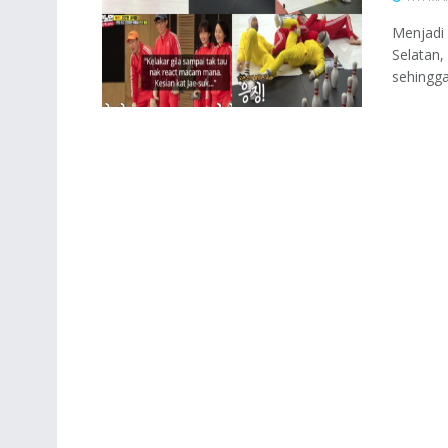
Menjadi 
Selatan,
sehingga 