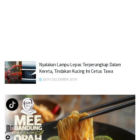
Nyalakan Lampu Lepas Terperangkap Dalam
Kereta, Tindakan Kucing Ini Cetus Tawa
26TH DECEMBER 2019