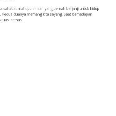
 sahabat mahupun insan yang pernah berjanji untuk hidup
, kedua-duanya memang kita sayang. Saat berhadapan
ituasi cemas ...