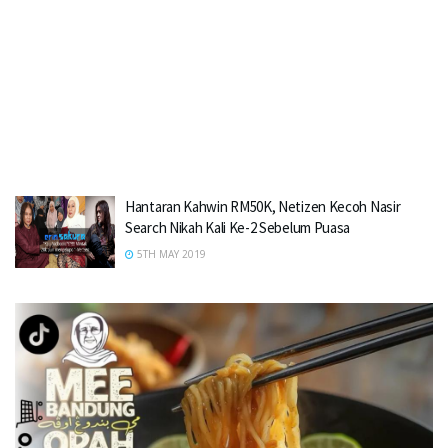
Hantaran Kahwin RM50K, Netizen Kecoh Nasir
Search Nikah Kali Ke-2 Sebelum Puasa
5TH MAY 2019