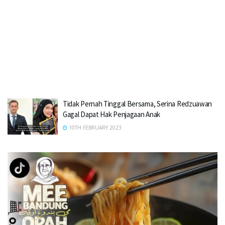
Tidak Pernah Tinggal Bersama, Serina Redzuawan
Gagal Dapat Hak Penjagaan Anak
10TH FEBRUARY 2023