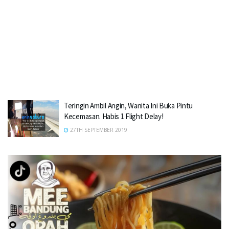
Teringin Ambil Angin, Wanita Ini Buka Pintu
Kecemasan. Habis 1 Flight Delay!
27TH SEPTEMBER 2019