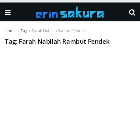
Home
Tag
Farah Nabilah Rambut Pendek
Tag:
Farah Nabilah Rambut Pendek