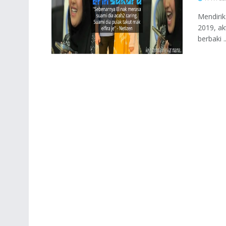
Mendirik
2019, ak
berbaki ..