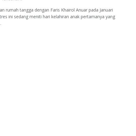
an rumah tangga dengan Faris Khairol Anuar pada Januari
tres ini sedang meniti hari kelahiran anak pertamanya yang
.