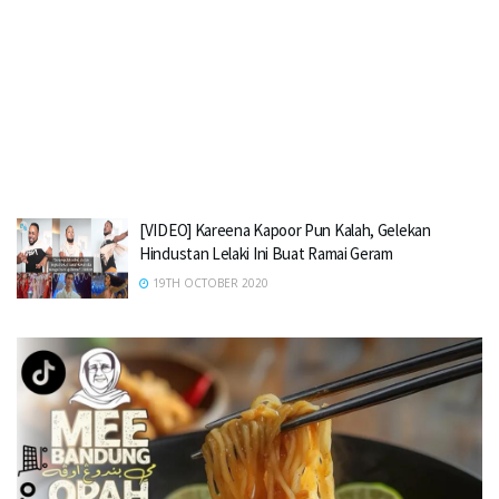
[VIDEO] Kareena Kapoor Pun Kalah, Gelekan
Hindustan Lelaki Ini Buat Ramai Geram
19TH OCTOBER 2020