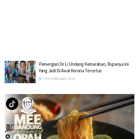
Pemergian Dr Li Undang Kemarahan, Rupanya Ini
Yang Jadi Di Awal Korona Tercetus
11TH FEBRUARY 2020