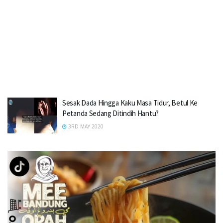
Sesak Dada Hingga Kaku Masa Tidur, Betul Ke
Petanda Sedang Ditindih Hantu?
3RD MAY 2020