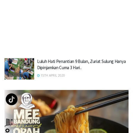
Luluh Hati Penantian 9 Bulan, Zuriat Sulung Hanya
Dipinjamkan Cuma 3 Hari..
15TH APRIL 2020