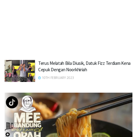
Terus Melatah Bila Diusik, Datuk Fizz Terdiam Kena
Cepuk Dengan Noorkhiriah
10TH FEBRUARY 2023