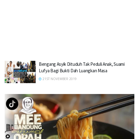
Bengang Asyik Dituduh Tak Peduli Anak, Suami
Lufya Bagi Bukti Dah Luangkan Masa
21ST NOVEMBER 2019