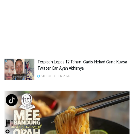
Terpisah Lepas 12 Tahun, Gadis Nekad Guna Kuasa
Twitter Cari Ayah Akhirnya..
6TH OCTOBER 2020