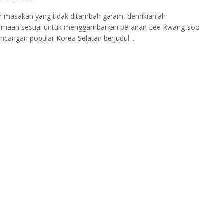
n masakan yang tidak ditambah garam, demikianlah
maan sesuai untuk menggambarkan peranan Lee Kwang-soo
ncangan popular Korea Selatan berjudul ...