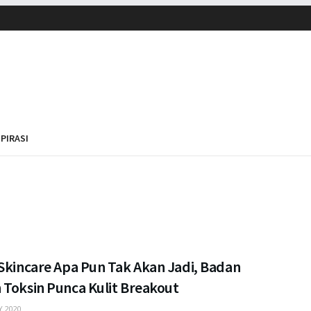
SPIRASI
 Skincare Apa Pun Tak Akan Jadi, Badan
 Toksin Punca Kulit Breakout
 2020