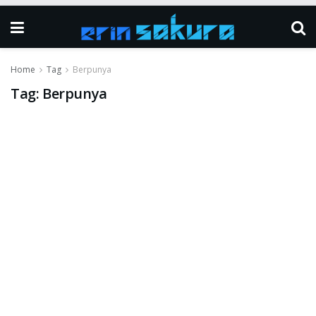
Home
Tag
Berpunya
Tag:
Berpunya