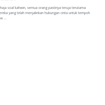
haja soal kahwin, semua orang pastinya teruja terutama
ereka yang telah menjalinkan hubungan cinta untuk tempoh
. ...