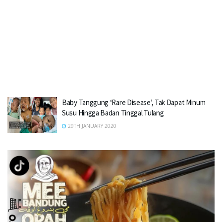
Baby Tanggung ‘Rare Disease’, Tak Dapat Minum
Susu Hingga Badan Tinggal Tulang
29TH JANUARY 2020