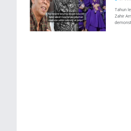
Tahun le
Zahir Ar
demonstra