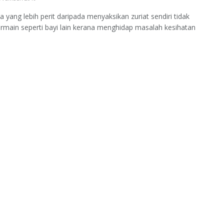
a yang lebih perit daripada menyaksikan zuriat sendiri tidak
rmain seperti bayi lain kerana menghidap masalah kesihatan