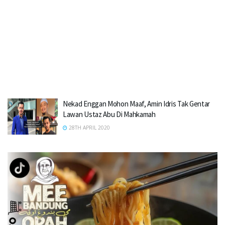
Nekad Enggan Mohon Maaf, Amin Idris Tak Gentar
Lawan Ustaz Abu Di Mahkamah
28TH APRIL 2020