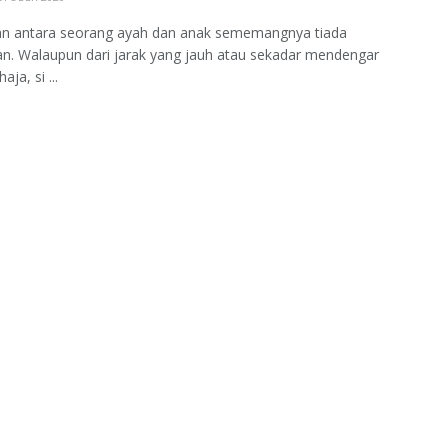
n antara seorang ayah dan anak sememangnya tiada
n. Walaupun dari jarak yang jauh atau sekadar mendengar
aja, si ...