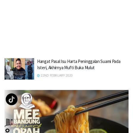
Hangat Pasal Isu Harta Peninggalan Suami Pada
Isteri, Akhirnya Mufti Buka Mulut
22ND FEBRUARY 2020