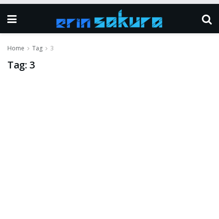
Home
Tag
3
Tag:
3