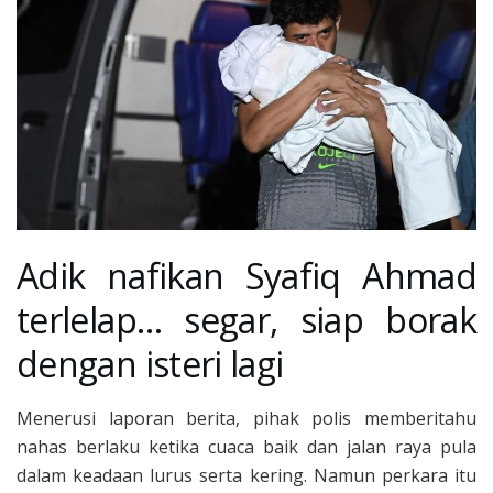
Adik nafikan Syafiq Ahmad
terlelap… segar, siap borak
dengan isteri lagi
Menerusi laporan berita, pihak polis memberitahu
nahas berlaku ketika cuaca baik dan jalan raya pula
dalam keadaan lurus serta kering. Namun perkara itu