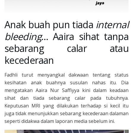
Anak buah pun tiada
internal
bleeding
… Aaira sihat tanpa
sebarang calar atau
kecederaan
Fadhli turut menyangkal dakwaan tentang status
kesihatan anak buahnya susulan nahas itu. Dia
mengatakan Aaira Nur Saffiyya kini dalam keadaan
sihat dan tiada sebarang calar pada tubuhnya.
Keputusan MRI yang dilakukan terhadap si kecil itu
juga tidak menunjukkan sebarang kecederaan dalaman
seperti didakwa dalam laporan media sebelum ini.