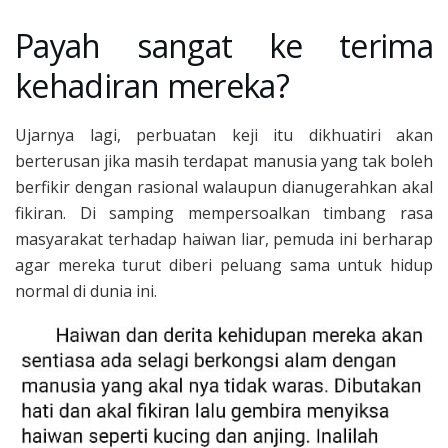
Payah sangat ke terima
kehadiran mereka?
Ujarnya lagi, perbuatan keji itu dikhuatiri akan
berterusan jika masih terdapat manusia yang tak boleh
berfikir dengan rasional walaupun dianugerahkan akal
fikiran. Di samping mempersoalkan timbang rasa
masyarakat terhadap haiwan liar, pemuda ini berharap
agar mereka turut diberi peluang sama untuk hidup
normal di dunia ini.