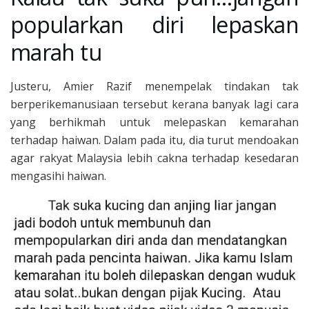
popularkan diri lepaskan
marah tu
Justeru, Amier Razif menempelak tindakan tak
berperikemanusiaan tersebut kerana banyak lagi cara
yang berhikmah untuk melepaskan kemarahan
terhadap haiwan. Dalam pada itu, dia turut mendoakan
agar rakyat Malaysia lebih cakna terhadap kesedaran
mengasihi haiwan.