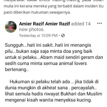
mulia ini kerana mereka yang terbabit dalam insiden itu
pasti diberikan hukuman sewajarnya.