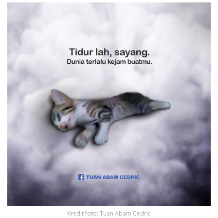
Kredit foto: Tuan Abam Cedric