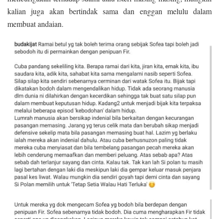
kalian juga akan bertindak sama dan enggan melulu dalam
membuat andaian.