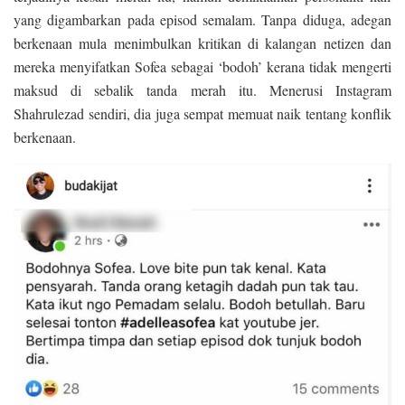
yang digambarkan pada episod semalam. Tanpa diduga, adegan
berkenaan mula menimbulkan kritikan di kalangan netizen dan
mereka menyifatkan Sofea sebagai ‘bodoh’ kerana tidak mengerti
maksud di sebalik tanda merah itu. Menerusi Instagram
Shahrulezad sendiri, dia juga sempat memuat naik tentang konflik
berkenaan.