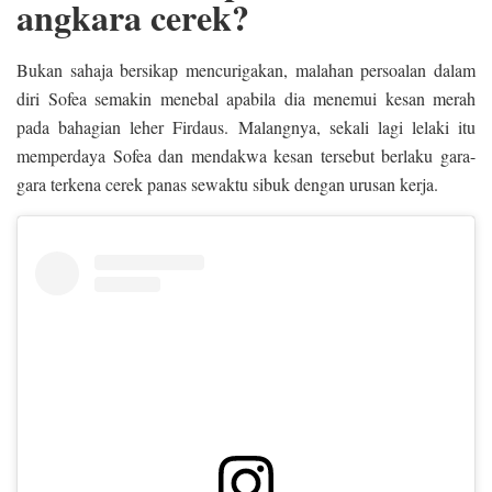
angkara cerek?
Bukan sahaja bersikap mencurigakan, malahan persoalan dalam
diri Sofea semakin menebal apabila dia menemui kesan merah
pada bahagian leher Firdaus. Malangnya, sekali lagi lelaki itu
memperdaya Sofea dan mendakwa kesan tersebut berlaku gara-
gara terkena cerek panas sewaktu sibuk dengan urusan kerja.