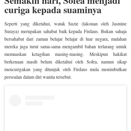
Semakin hari, Sofea menjadi
curiga kepada suaminya
Seperti yang diketahui, watak Suzie (lakonan oleh Jasmine
Suraya) merupakan sahabat baik kepada Firdaus. Bukan sahaja
bersahabat dari zaman belajar belajar di luar negara, malahan
mereka juga turut sama-sama mengambil bahan terlarang untuk
memuaskan ketagihan masing-masing. Meskipun hakikat
berkenaan masih belum diketahui oleh Sofea, namun sikap
mencurigakan yang ditunjuk oleh Firdaus mula menimbulkan
persoalan dalam diri wanita tersebut.