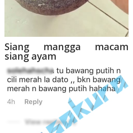
Siang mangga macam
siang ayam