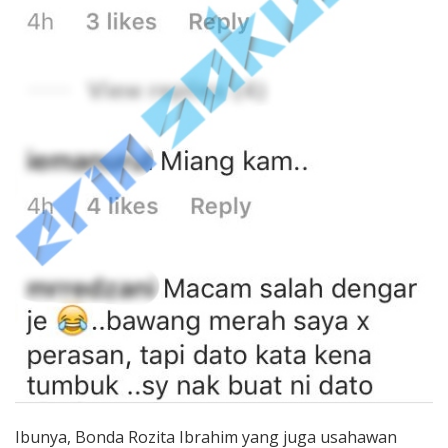
Ibunya, Bonda Rozita Ibrahim yang juga usahawan