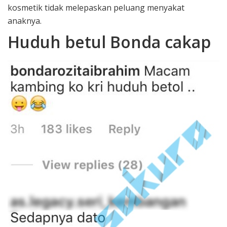
kosmetik tidak melepaskan peluang menyakat
anaknya.
Huduh betul Bonda cakap