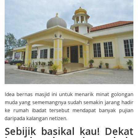
Idea bernas masjid ini untuk menarik minat golongan
muda yang sememangnya sudah semakin jarang hadir
ke rumah ibadat tersebut mendapat banyak pujian
daripada kalangan netizen.
Sebijik basikal kau! Dekat