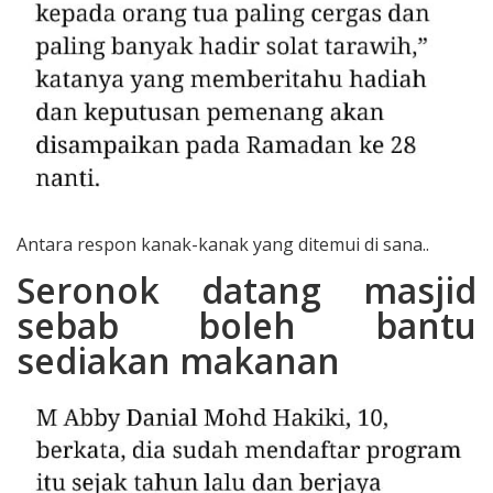
Antara respon kanak-kanak yang ditemui di sana..
Seronok datang masjid
sebab boleh bantu
sediakan makanan