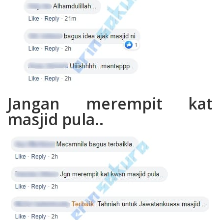
Jangan merempit kat
masjid pula..