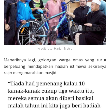
Kredit foto: Harian Metro
Menariknya lagi, golongan warga emas yang turut
berpeluang mendapatkan hadiah istimewa sekiranya
rajin mengimarahkan masjid.