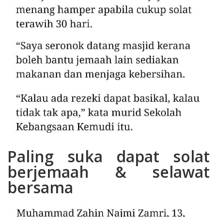
Paling suka dapat solat
berjemaah & selawat
bersama