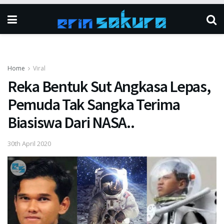
Home
Viral
Reka Bentuk Sut Angkasa Lepas,
Pemuda Tak Sangka Terima
Biasiswa Dari NASA..
30th April 2020