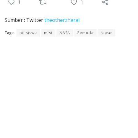
Sumber : Twitter
theotherzharal
Tags:
biasiswa
misi
NASA
Pemuda
tawar