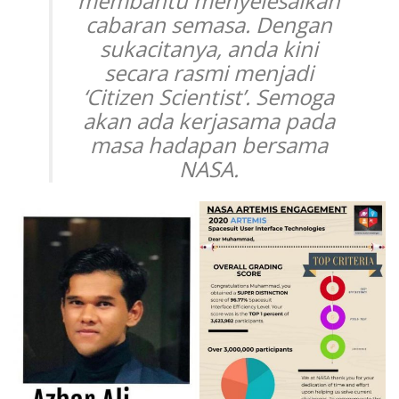
membantu menyelesaikan
cabaran semasa. Dengan
sukacitanya, anda kini
secara rasmi menjadi
‘Citizen Scientist’. Semoga
akan ada kerjasama pada
masa hadapan bersama
NASA.