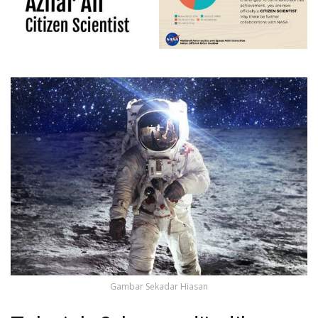
Gambar Sekadar Hiasan