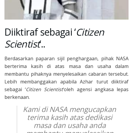
Diiktiraf sebagai ‘
Citizen
Scientist
‘..
Berdasarkan paparan sijil penghargaan, pihak NASA
berterima kasih di atas masa dan usaha dalam
membantu pihaknya menyelesaikan cabaran tersebut.
Lebih membanggakan apabila Azhar turut diiktiraf
sebagai ‘
Citizen Scientist
‘oleh agensi angkasa lepas
berkenaan.
Kami di NASA mengucapkan
terima kasih atas dedikasi
masa dan usaha anda