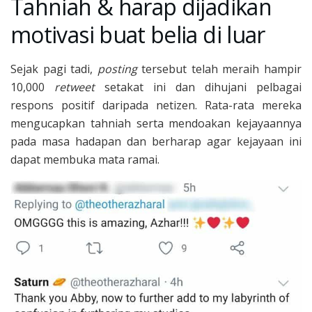
Tahniah & harap dijadikan
motivasi buat belia di luar
Sejak pagi tadi,
posting
tersebut telah meraih hampir
10,000
retweet
setakat ini dan dihujani pelbagai
respons positif daripada netizen. Rata-rata mereka
mengucapkan tahniah serta mendoakan kejayaannya
pada masa hadapan dan berharap agar kejayaan ini
dapat membuka mata ramai.