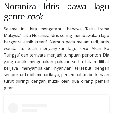
Noraniza Idris bawa lagu
genre
rock
Selama ini, kita mengetahui bahawa ‘Ratu Irama
Malaysia’ iaitu Noraniza Idris sering membawakan lagu
bergenre etnik kreatif. Namun pada malam tadi, artis
wanita itu telah menyanyikan lagu
rock
‘Akan Ku
Tunggu’ dan ternyata menjadi tumpuan penonton. Dia
yang cantik mengenakan pakaian serba hitam dilihat
berjaya menyampaikan nyanyian tersebut dengan
sempurna. Lebih menariknya, persembahan berkenaan
turut diiringi dengan muzik oleh dua orang pemain
gitar.