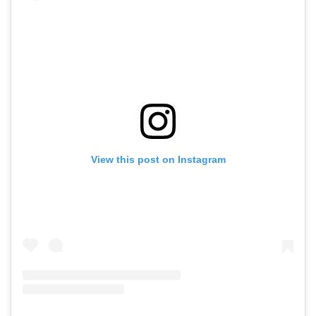
View this post on Instagram