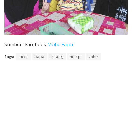
Sumber : Facebook
Mohd Fauzi
Tags:
anak
bapa
hilang
mimpi
zahir