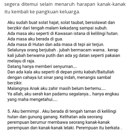
segera ditemui selain menaruh harapan kanak-kanak
itu kembali ke pangkuan keluarga.