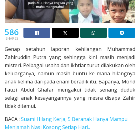
586
SHARES
Genap setahun laporan kehilangan Muhammad
Zahiruddin Putra yang sehingga kini masih menjadi
misteri. Pelbagai usaha dan ikhtiar turut dilakukan oleh
keluarganya, namun masih buntu ke mana hilangnya
anak kelima daripada enam beradik itu. Bapanya, Mohd
Fauzi Abdul Ghafar mengakui tidak senang duduk
selagi anak kesayangannya yang mesra disapa Zahir
tidak ditemui.
BACA :
Suami Hilang Kerja, 5 Beranak Hanya Mampu
Menjamah Nasi Kosong Setiap Hari..