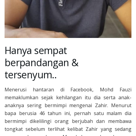
Hanya sempat
berpandangan &
tersenyum..
Menerusi hantaran di Facebook, Mohd Fauzi
memaklumkan sejak kehilangan itu dia serta anak-
anaknya sering bermimpi mengenai Zahir. Menurut
bapa berusia 46 tahun ini, pernah satu malam dia
bermimpi dikelilingi orang berjubah dan membawa
tongkat sebelum terlihat kelibat Zahir yang sedang