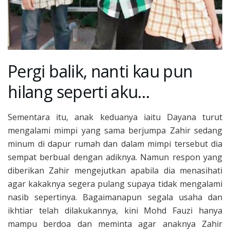
Pergi balik, nanti kau pun
hilang seperti aku…
Sementara itu, anak keduanya iaitu Dayana turut
mengalami mimpi yang sama berjumpa Zahir sedang
minum di dapur rumah dan dalam mimpi tersebut dia
sempat berbual dengan adiknya. Namun respon yang
diberikan Zahir mengejutkan apabila dia menasihati
agar kakaknya segera pulang supaya tidak mengalami
nasib sepertinya. Bagaimanapun segala usaha dan
ikhtiar telah dilakukannya, kini Mohd Fauzi hanya
mampu berdoa dan meminta agar anaknya Zahir