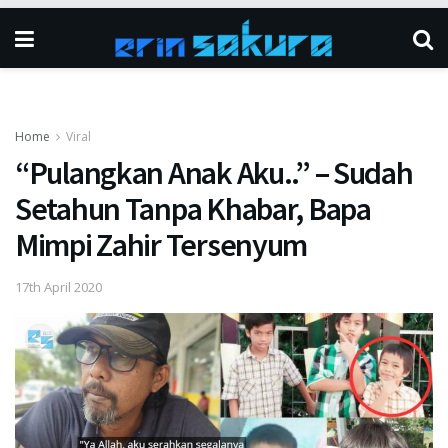
Home
Viral
“Pulangkan Anak Aku..” – Sudah
Setahun Tanpa Khabar, Bapa
Mimpi Zahir Tersenyum
17th April 2020