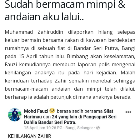
Sudah bermacam mimpi &
andaian aku lalui..
Muhammad Zahiruddin dilaporkan hilang selepas
keluar bermain bersama rakan di kawasan berdekatan
rumahnya di sebuah flat di Bandar Seri Putra, Bangi
pada 15 April tahun lalu. Bimbang akan keselamatan,
Fauzi kemudiannya membuat laporan polis mengenai
kehilangan anaknya itu pada hari kejadian. Malah
kerinduan terhadap Zahir semakin menebal sehingga
bermacam-macam andaian dan mimpi telah dilalui,
berharap ia adalah petunjuk di mana anaknya berada.