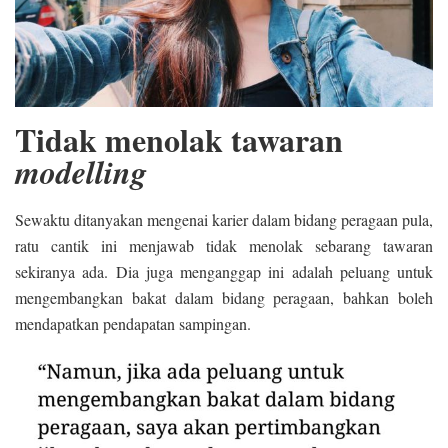
Tidak menolak tawaran
modelling
Sewaktu ditanyakan mengenai karier dalam bidang peragaan pula,
ratu cantik ini menjawab tidak menolak sebarang tawaran
sekiranya ada. Dia juga menganggap ini adalah peluang untuk
mengembangkan bakat dalam bidang peragaan, bahkan boleh
mendapatkan pendapatan sampingan.