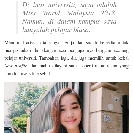
Di luar universiti, saya adalah
Miss World Malaysia 2018.
Namun, di dalam kampus saya
hanyalah pelajar biasa.
Menurut Larissa, dia sangat teruja dan sudah bersedia untuk
menyesuaikan diri dengan sesi pengajiannya bergelar seorang
pelajar universiti. Tambahan lagi, dia juga memilih untuk kekal
‘low profile’
dan mahu dilayani sama seperti rakan-rakan yang
lain di universiti tersebut.