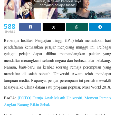
588
SHARES
Beberapa Institusi Pengajian Tinggi (IPT) telah memulakan hari
pendaftaran kemasukan pelajar menjelang minggu ini. Pelbagai
gelagat pelajar dapat dilihat memandangkan pelajar yang
mendaftar merangkumi seluruh negara dan berbeza latar belakang.
Namun, baru-baru ini kelibat seorang remaja perempuan yang
mendaftar di salah sebuah Universiti Awam telah mendapat
tumpuan media. Rupanya, pelajar perempuan ini pernah mewakili
Malaysia ke China dalam satu program popular, Miss World 2018.
BACA:
[FOTO] Teruja Anak Masuk Universiti, Moment Parents
Angkut Barang Bikin Sebak