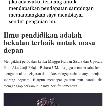
Ilmu pendidikan adalah
bekalan terbaik untuk masa
depan
Mengakhiri perbualan ketika Minggu Haluan Siswa dan Upacara
Ikrar Aku Janji Pelajar Baharu UM, dia juga memberitahu lebih
mengutamakan pelajaran dan fokus mengejar cita-citanya menjadi
seorang peguam. Biarpun mendapat gelaran ratu cantik, dia
menganggap perkara itu hanya bersifat sementara.