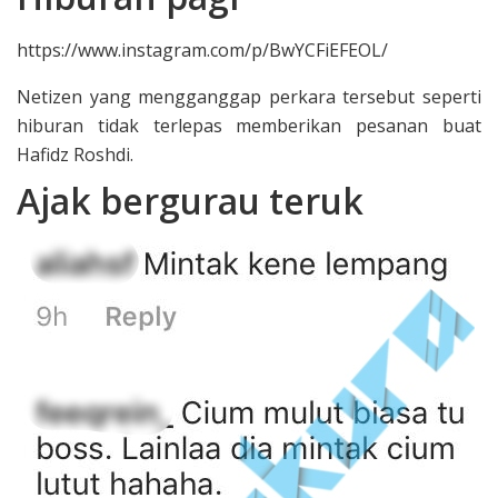
https://www.instagram.com/p/BwYCFiEFEOL/
Netizen yang mengganggap perkara tersebut seperti
hiburan tidak terlepas memberikan pesanan buat
Hafidz Roshdi.
Ajak bergurau teruk