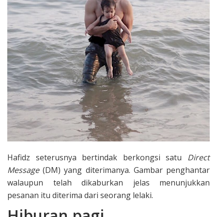
Hafidz seterusnya bertindak berkongsi satu
Direct
Message
(DM) yang diterimanya. Gambar penghantar
walaupun telah dikaburkan jelas menunjukkan
pesanan itu diterima dari seorang lelaki.
Hiburan pagi