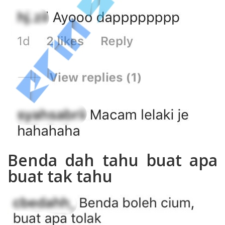
Benda dah tahu buat apa
buat tak tahu