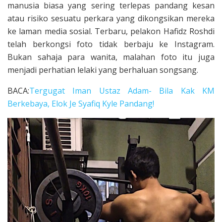
manusia biasa yang sering terlepas pandang kesan
atau risiko sesuatu perkara yang dikongsikan mereka
ke laman media sosial. Terbaru, pelakon Hafidz Roshdi
telah berkongsi foto tidak berbaju ke Instagram.
Bukan sahaja para wanita, malahan foto itu juga
menjadi perhatian lelaki yang berhaluan songsang.
BACA:
Tergugat Iman Ustaz Adam- Bila Kak KM
Berkebaya, Elok Je Syafiq Kyle Pandang!