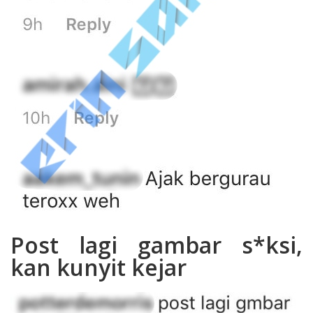
Post lagi gambar s*ksi,
kan kunyit kejar