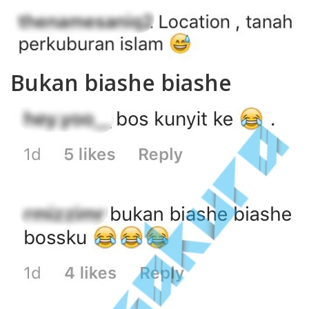
Bukan biashe biashe