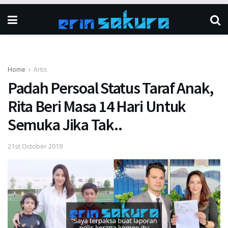
Home
Artis
Padah Persoal Status Taraf Anak,
Rita Beri Masa 14 Hari Untuk
Semuka Jika Tak..
21st October 2019