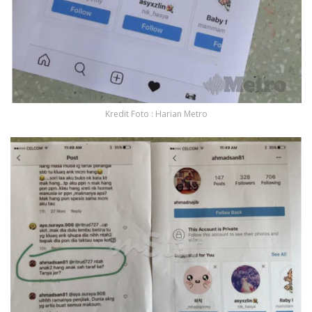
Kredit Foto : Harian Metro