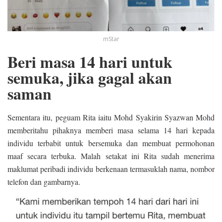
mStar
Beri masa 14 hari untuk
semuka, jika gagal akan
saman
Sementara itu, peguam Rita iaitu Mohd Syakirin Syazwan Mohd
memberitahu pihaknya memberi masa selama 14 hari kepada
individu terbabit untuk bersemuka dan membuat permohonan
maaf secara terbuka. Malah setakat ini Rita sudah menerima
maklumat peribadi individu berkenaan termasuklah nama, nombor
telefon dan gambarnya.