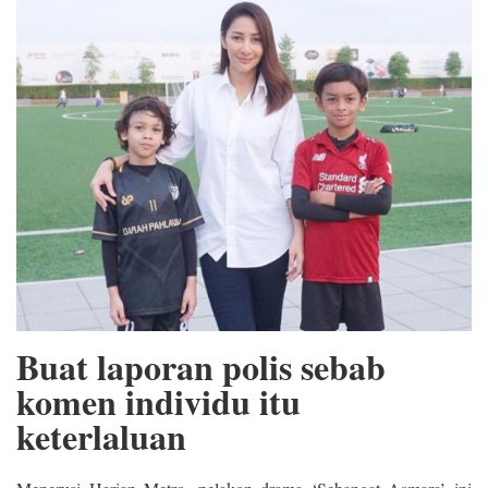
Buat laporan polis sebab
komen individu itu
keterlaluan