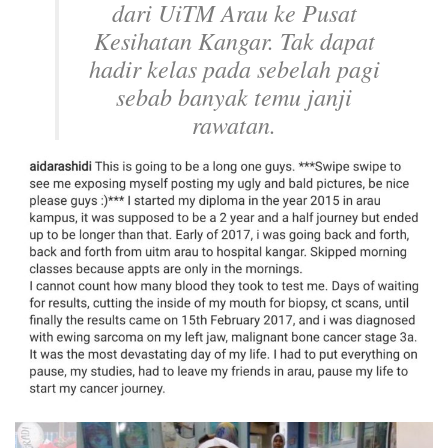
dari UiTM Arau ke Pusat
Kesihatan Kangar. Tak dapat
hadir kelas pada sebelah pagi
sebab banyak temu janji
rawatan.