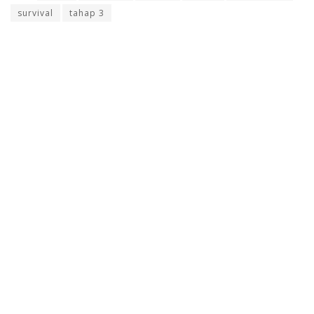
survival
tahap 3