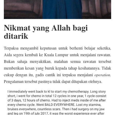
Nikmat yang Allah bagi
ditarik
Terpaksa mengambil keputusan untuk berhenti belajar seketika,
Aida segera kembali ke Kuala Lumpur untuk menjalani rawatan.
Bukan sahaja menyakitkan, malahan semua rawatan tersebut
memberikan kesan yang buruk kepada tahap kesihatannya. Tidak
cukup dengan itu, gadis cantik ini terpaksa menjalani
operation.
Pengalaman tersebut pastinya tidak dapat dilupakan olehnya.