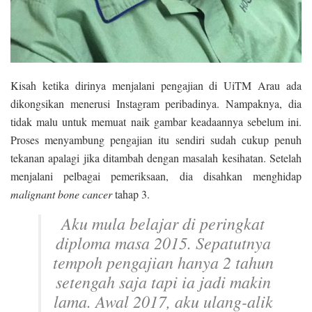
Kisah ketika dirinya menjalani pengajian di UiTM Arau ada
dikongsikan menerusi Instagram peribadinya. Nampaknya, dia
tidak malu untuk memuat naik gambar keadaannya sebelum ini.
Proses menyambung pengajian itu sendiri sudah cukup penuh
tekanan apalagi jika ditambah dengan masalah kesihatan. Setelah
menjalani pelbagai pemeriksaan, dia disahkan menghidap
malignant bone cancer
tahap 3.
Aku mula belajar di peringkat
diploma masa 2015. Sepatutnya
tempoh pengajian hanya 2 tahun
setengah saja tapi ia jadi makin
lama. Awal 2017, aku ulang-alik