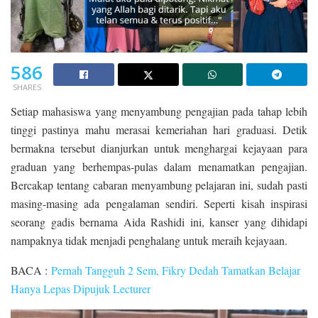
586
SHARES
Setiap mahasiswa yang menyambung pengajian pada tahap lebih
tinggi pastinya mahu merasai kemeriahan hari graduasi. Detik
bermakna tersebut dianjurkan untuk menghargai kejayaan para
graduan yang berhempas-pulas dalam menamatkan pengajian.
Bercakap tentang cabaran menyambung pelajaran ini, sudah pasti
masing-masing ada pengalaman sendiri. Seperti kisah inspirasi
seorang gadis bernama Aida Rashidi ini, kanser yang dihidapi
nampaknya tidak menjadi penghalang untuk meraih kejayaan.
BACA :
Pernah Tangguh 2 Sem, Fikry Dedah Tamatkan Belajar
Hanya Lepas Dipujuk Lecturer