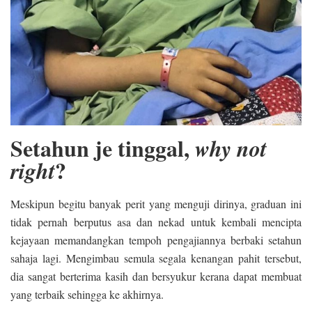
Setahun je tinggal,
why not
?
right
Meskipun begitu banyak perit yang menguji dirinya, graduan ini
tidak pernah berputus asa dan nekad untuk kembali mencipta
kejayaan memandangkan tempoh pengajiannya berbaki setahun
sahaja lagi. Mengimbau semula segala kenangan pahit tersebut,
dia sangat berterima kasih dan bersyukur kerana dapat membuat
yang terbaik sehingga ke akhirnya.